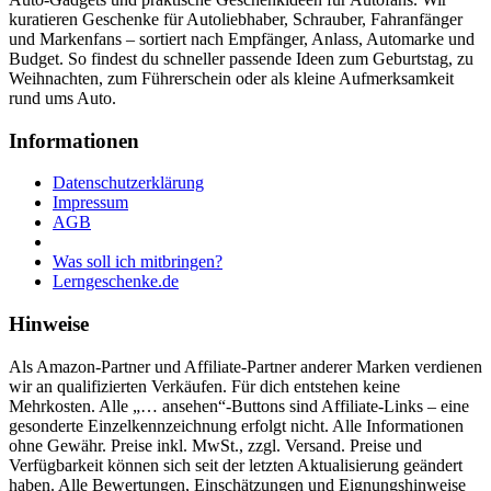
kuratieren Geschenke für Autoliebhaber, Schrauber, Fahranfänger
und Markenfans – sortiert nach Empfänger, Anlass, Automarke und
Budget. So findest du schneller passende Ideen zum Geburtstag, zu
Weihnachten, zum Führerschein oder als kleine Aufmerksamkeit
rund ums Auto.
Informationen
Datenschutzerklärung
Impressum
AGB
Was soll ich mitbringen?
Lerngeschenke.de
Hinweise
Als Amazon-Partner und Affiliate-Partner anderer Marken verdienen
wir an qualifizierten Verkäufen. Für dich entstehen keine
Mehrkosten. Alle „… ansehen“-Buttons sind Affiliate-Links – eine
gesonderte Einzelkennzeichnung erfolgt nicht. Alle Informationen
ohne Gewähr. Preise inkl. MwSt., zzgl. Versand. Preise und
Verfügbarkeit können sich seit der letzten Aktualisierung geändert
haben. Alle Bewertungen, Einschätzungen und Eignungshinweise