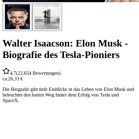
Walter Isaacson: Elon Musk -
Biografie des Tesla-Pioniers
4.7
(
22.654
Bewertungen)
ca.
26,33 €
Die Biografie gibt tiefe Einblicke in das Leben von Elon Musk und
beleuchtet den harten Weg hinter dem Erfolg von Tesla und
SpaceX.