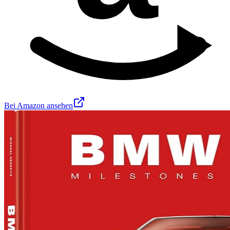
Bei Amazon ansehen