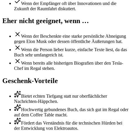
Wenn der Empfänger oft über Innovationen und die
Zukunft der Raumfahrt diskutiert.
Eher nicht geeignet, wenn …
Wenn der Beschenkte eine starke persönliche Abneigung
gegen Elon Musk oder dessen öffentliche Äußerungen hat.
Wenn die Person lieber kurze, einfache Texte liest, da das
Buch sehr umfangreich ist.
Wenn bereits alle bisherigen Biografien über den Tesla-
Chef im Regal stehen.
Geschenk-Vorteile
Bietet echten Tiefgang statt nur oberflächlicher
Nachrichten-Häppchen.
Hochwertig gebundenes Buch, das sich gut im Regal oder
auf dem Coffee Table macht.
Fördert das Verständnis für die technischen Hürden bei
der Entwicklung von Elektroautos.