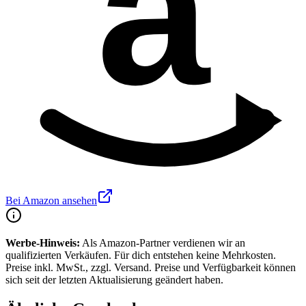
a
Bei Amazon ansehen
Werbe-Hinweis:
Als Amazon-Partner verdienen wir an
qualifizierten Verkäufen. Für dich entstehen keine Mehrkosten.
Preise inkl. MwSt., zzgl. Versand. Preise und Verfügbarkeit können
sich seit der letzten Aktualisierung geändert haben.