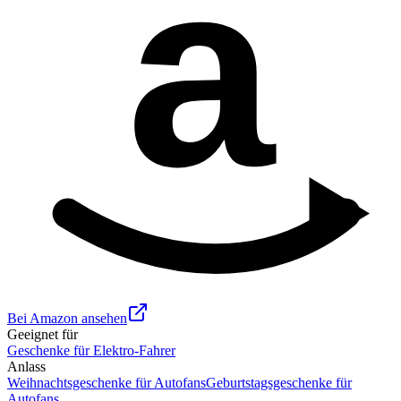
a
Bei Amazon ansehen
Geeignet für
Geschenke für Elektro-Fahrer
Anlass
Weihnachtsgeschenke für Autofans
Geburtstagsgeschenke für
Autofans