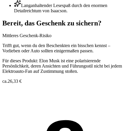
Langanhaltender Lesespaß durch den enormen
Detailreichtum von Isaacson.
Bereit, das Geschenk zu sichern?
Mittleres Geschenk-Risiko
Trifft gut, wenn du den Beschenkten ein bisschen kennst –
Vorlieben oder Auto sollten einigermaßen passen.
Für dieses Produkt:
Elon Musk ist eine polarisierende
Persönlichkeit, deren Ansichten und Führungsstil nicht bei jedem
Elektroauto-Fan auf Zustimmung stoßen.
ca.
26,33 €