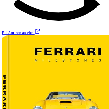
Bei Amazon ansehen