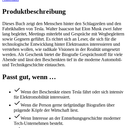
Produktbeschreibung
Dieses Buch zeigt den Menschen hinter den Schlagzeilen und den
Fabrikhallen von Tesla. Walter Isaacson hat Elon Musk zwei Jahre
lang begleitet, Meetings miterlebt und Gespräche mit Wegbegleitern
sowie Gegnern geführt. Es richtet sich an Leser, die sich für die
technologische Entwicklung hinter Elektroautos interessieren und
verstehen wollen, wie radikale Visionen in der Realität umgesetzt
werden. Als Geschenk bietet die Biografie Gesprächsstoff für viele
Abende und lässt den Beschenkten tief in die moderne Automobil-
und Technikgeschichte eintauchen.
Passt gut, wenn …
Wenn der Beschenkte einen Tesla fährt oder sich intensiv
für Elektromobilität interessiert.
Wenn die Person gerne tiefgründige Biografien über
prägende Köpfe der Wirtschaft liest.
Wenn Interesse an der Entstehungsgeschichte moderner
Tech-Unternehmen besteht.