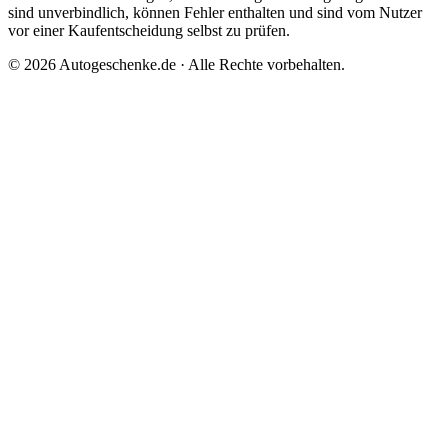
sind unverbindlich, können Fehler enthalten und sind vom Nutzer
vor einer Kaufentscheidung selbst zu prüfen.
©
2026
Autogeschenke.de
· Alle Rechte vorbehalten.