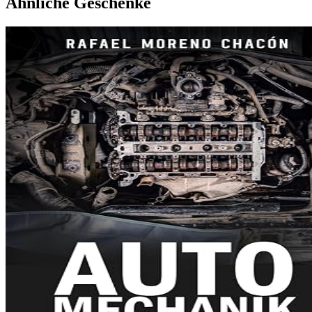
Ähnliche Geschenke