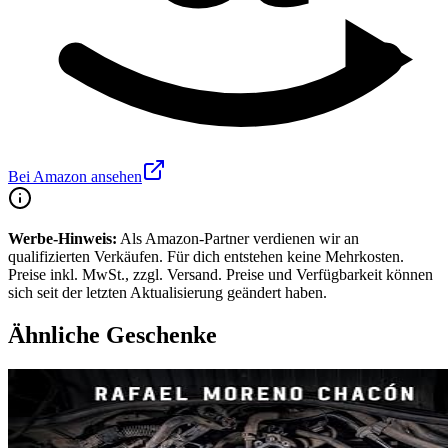
Bei Amazon ansehen
Werbe-Hinweis:
Als Amazon-Partner verdienen wir an
qualifizierten Verkäufen. Für dich entstehen keine Mehrkosten.
Preise inkl. MwSt., zzgl. Versand. Preise und Verfügbarkeit können
sich seit der letzten Aktualisierung geändert haben.
Ähnliche Geschenke