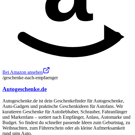
Bei Amazon ansehen
/geschenke-nach-empfaenger
Autogeschenke.de
Autogeschenke.de ist dein Geschenkefinder für Autogeschenke,
Auto-Gadgets und praktische Geschenkideen für Autofans. Wir
kuratieren Geschenke für Autoliebhaber, Schrauber, Fahranfänger
und Markenfans – sortiert nach Empfänger, Anlass, Automarke und
Budget. So findest du schneller passende Ideen zum Geburtstag, zu
Weihnachten, zum Führerschein oder als kleine Aufmerksamkeit
rund ums Auto.