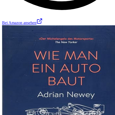
Bei Amazon ansehen