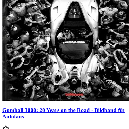
Gumball 3000: 20 Years on the Road - Bildband für
Autofans