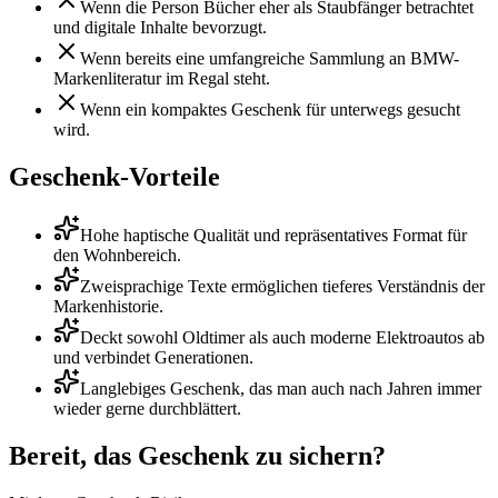
Wenn die Person Bücher eher als Staubfänger betrachtet
und digitale Inhalte bevorzugt.
Wenn bereits eine umfangreiche Sammlung an BMW-
Markenliteratur im Regal steht.
Wenn ein kompaktes Geschenk für unterwegs gesucht
wird.
Geschenk-Vorteile
Hohe haptische Qualität und repräsentatives Format für
den Wohnbereich.
Zweisprachige Texte ermöglichen tieferes Verständnis der
Markenhistorie.
Deckt sowohl Oldtimer als auch moderne Elektroautos ab
und verbindet Generationen.
Langlebiges Geschenk, das man auch nach Jahren immer
wieder gerne durchblättert.
Bereit, das Geschenk zu sichern?