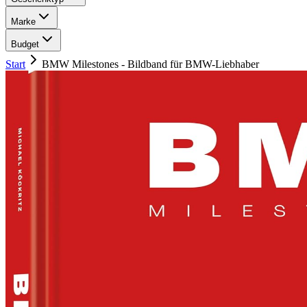
Marke
Budget
Start
BMW Milestones - Bildband für BMW-Liebhaber