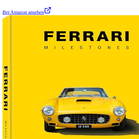
Bei Amazon ansehen