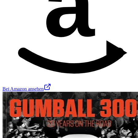
a
Bei Amazon ansehen