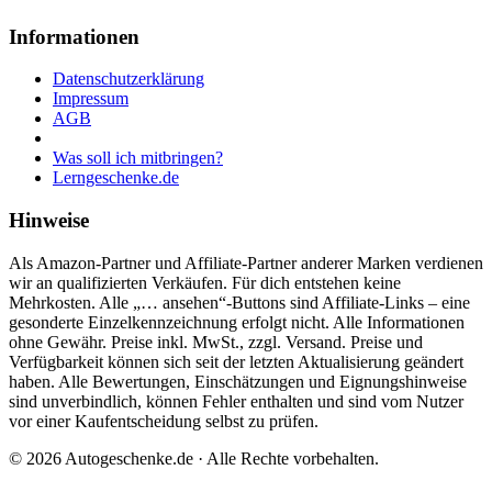
Informationen
Datenschutzerklärung
Impressum
AGB
Was soll ich mitbringen?
Lerngeschenke.de
Hinweise
Als Amazon-Partner und Affiliate-Partner anderer Marken verdienen
wir an qualifizierten Verkäufen. Für dich entstehen keine
Mehrkosten. Alle „… ansehen“-Buttons sind Affiliate-Links – eine
gesonderte Einzelkennzeichnung erfolgt nicht. Alle Informationen
ohne Gewähr. Preise inkl. MwSt., zzgl. Versand. Preise und
Verfügbarkeit können sich seit der letzten Aktualisierung geändert
haben. Alle Bewertungen, Einschätzungen und Eignungshinweise
sind unverbindlich, können Fehler enthalten und sind vom Nutzer
vor einer Kaufentscheidung selbst zu prüfen.
©
2026
Autogeschenke.de
· Alle Rechte vorbehalten.