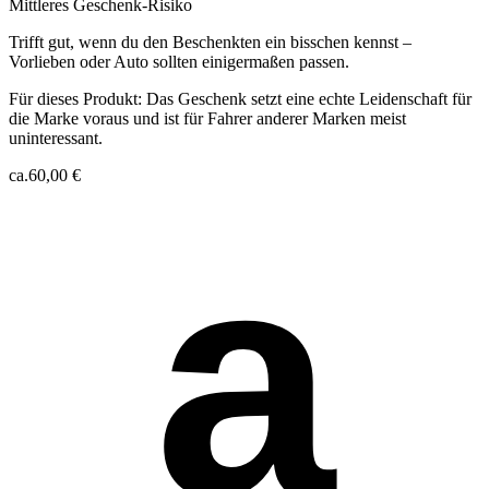
Mittleres Geschenk-Risiko
Trifft gut, wenn du den Beschenkten ein bisschen kennst –
Vorlieben oder Auto sollten einigermaßen passen.
Für dieses Produkt:
Das Geschenk setzt eine echte Leidenschaft für
die Marke voraus und ist für Fahrer anderer Marken meist
uninteressant.
ca.
60,00 €
a