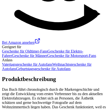
Bei Amazon ansehen
Geeignet für
Geschenke für Oldtimer-Fans
Geschenke für Elektro-
Fahrer
Geschenke für Männer
Geschenke für Motorsport-Fans
Anlass
Vatertagsgeschenke für Autofans
Weihnachtsgeschenke für
Autofans
Geburtstagsgeschenke für Autofans
Produktbeschreibung
Das Buch führt chronologisch durch die Markengeschichte und
zeigt die Entwicklung vom ersten Verbrenner bis zu den aktuellen
Elektrofahrzeugen. Es richtet sich an Personen, die Ästhetik
schätzen und gerne hochwertige Fotografie auf dem
Wohnzimmertisch liegen haben. Das Geschenk funktioniert, weil es