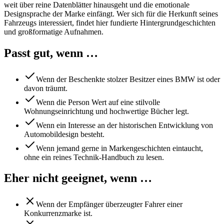
weit über reine Datenblätter hinausgeht und die emotionale
Designsprache der Marke einfängt. Wer sich für die Herkunft seines
Fahrzeugs interessiert, findet hier fundierte Hintergrundgeschichten
und großformatige Aufnahmen.
Passt gut, wenn …
Wenn der Beschenkte stolzer Besitzer eines BMW ist oder
davon träumt.
Wenn die Person Wert auf eine stilvolle
Wohnungseinrichtung und hochwertige Bücher legt.
Wenn ein Interesse an der historischen Entwicklung von
Automobildesign besteht.
Wenn jemand gerne in Markengeschichten eintaucht,
ohne ein reines Technik-Handbuch zu lesen.
Eher nicht geeignet, wenn …
Wenn der Empfänger überzeugter Fahrer einer
Konkurrenzmarke ist.