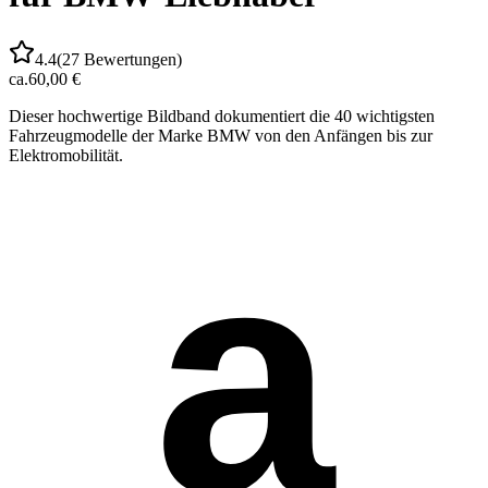
4.4
(
27
Bewertungen)
ca.
60,00 €
Dieser hochwertige Bildband dokumentiert die 40 wichtigsten
Fahrzeugmodelle der Marke BMW von den Anfängen bis zur
Elektromobilität.
a