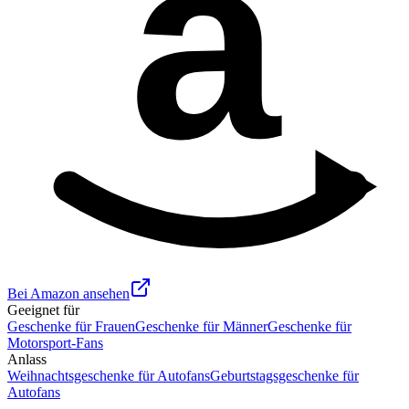
a
Bei Amazon ansehen
Geeignet für
Geschenke für Frauen
Geschenke für Männer
Geschenke für
Motorsport-Fans
Anlass
Weihnachtsgeschenke für Autofans
Geburtstagsgeschenke für
Autofans