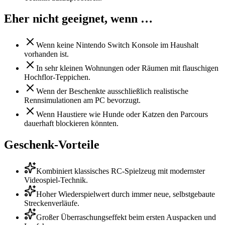
Eher nicht geeignet, wenn …
Wenn keine Nintendo Switch Konsole im Haushalt
vorhanden ist.
In sehr kleinen Wohnungen oder Räumen mit flauschigen
Hochflor-Teppichen.
Wenn der Beschenkte ausschließlich realistische
Rennsimulationen am PC bevorzugt.
Wenn Haustiere wie Hunde oder Katzen den Parcours
dauerhaft blockieren könnten.
Geschenk-Vorteile
Kombiniert klassisches RC-Spielzeug mit modernster
Videospiel-Technik.
Hoher Wiederspielwert durch immer neue, selbstgebaute
Streckenverläufe.
Großer Überraschungseffekt beim ersten Auspacken und