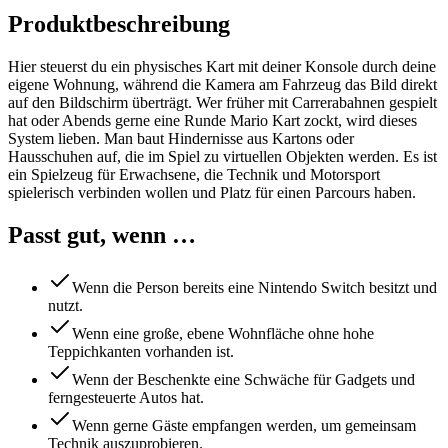
Produktbeschreibung
Hier steuerst du ein physisches Kart mit deiner Konsole durch deine
eigene Wohnung, während die Kamera am Fahrzeug das Bild direkt
auf den Bildschirm überträgt. Wer früher mit Carrerabahnen gespielt
hat oder Abends gerne eine Runde Mario Kart zockt, wird dieses
System lieben. Man baut Hindernisse aus Kartons oder
Hausschuhen auf, die im Spiel zu virtuellen Objekten werden. Es ist
ein Spielzeug für Erwachsene, die Technik und Motorsport
spielerisch verbinden wollen und Platz für einen Parcours haben.
Passt gut, wenn …
Wenn die Person bereits eine Nintendo Switch besitzt und
nutzt.
Wenn eine große, ebene Wohnfläche ohne hohe
Teppichkanten vorhanden ist.
Wenn der Beschenkte eine Schwäche für Gadgets und
ferngesteuerte Autos hat.
Wenn gerne Gäste empfangen werden, um gemeinsam
Technik auszuprobieren.