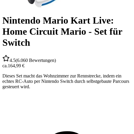
Nintendo Mario Kart Live:
Home Circuit Mario - Set für
Switch
4.5
(
6.060
Bewertungen)
ca.
164,99 €
Dieses Set macht das Wohnzimmer zur Rennstrecke, indem ein
echtes RC-Auto per Nintendo Switch durch selbstgebaute Parcours
gesteuert wird.