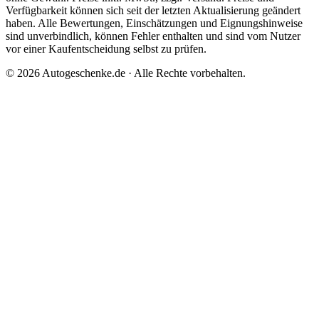
Verfügbarkeit können sich seit der letzten Aktualisierung geändert
haben. Alle Bewertungen, Einschätzungen und Eignungshinweise
sind unverbindlich, können Fehler enthalten und sind vom Nutzer
vor einer Kaufentscheidung selbst zu prüfen.
©
2026
Autogeschenke.de
· Alle Rechte vorbehalten.