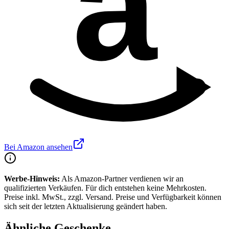
a
Bei Amazon ansehen
Werbe-Hinweis:
Als Amazon-Partner verdienen wir an
qualifizierten Verkäufen. Für dich entstehen keine Mehrkosten.
Preise inkl. MwSt., zzgl. Versand. Preise und Verfügbarkeit können
sich seit der letzten Aktualisierung geändert haben.
Ähnliche Geschenke