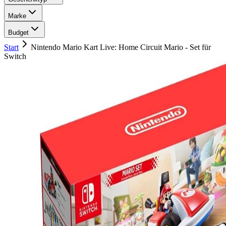
Marke
Budget
Start
Nintendo Mario Kart Live: Home Circuit Mario - Set für
Switch