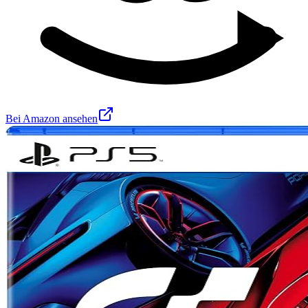
Bei Amazon ansehen