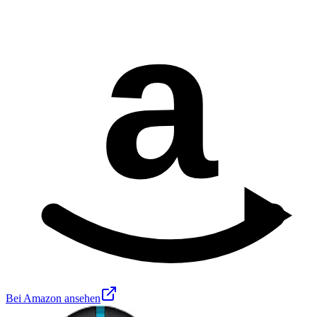
a
Bei Amazon ansehen