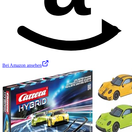
Bei Amazon ansehen