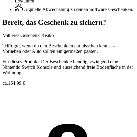
Losfahren.
Originelle Abwechslung zu reinen Software-Geschenken.
Bereit, das Geschenk zu sichern?
Mittleres Geschenk-Risiko
Trifft gut, wenn du den Beschenkten ein bisschen kennst –
Vorlieben oder Auto sollten einigermaßen passen.
Für dieses Produkt:
Der Beschenkte benötigt zwingend eine
Nintendo Switch Konsole und ausreichend freie Bodenfläche in der
Wohnung.
ca.
164,99 €