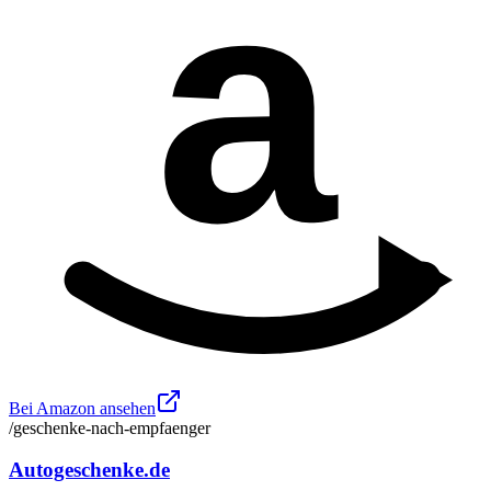
a
Bei Amazon ansehen
/geschenke-nach-empfaenger
Autogeschenke.de