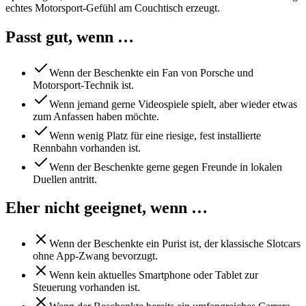
echtes Motorsport-Gefühl am Couchtisch erzeugt.
Passt gut, wenn …
Wenn der Beschenkte ein Fan von Porsche und
Motorsport-Technik ist.
Wenn jemand gerne Videospiele spielt, aber wieder etwas
zum Anfassen haben möchte.
Wenn wenig Platz für eine riesige, fest installierte
Rennbahn vorhanden ist.
Wenn der Beschenkte gerne gegen Freunde in lokalen
Duellen antritt.
Eher nicht geeignet, wenn …
Wenn der Beschenkte ein Purist ist, der klassische Slotcars
ohne App-Zwang bevorzugt.
Wenn kein aktuelles Smartphone oder Tablet zur
Steuerung vorhanden ist.