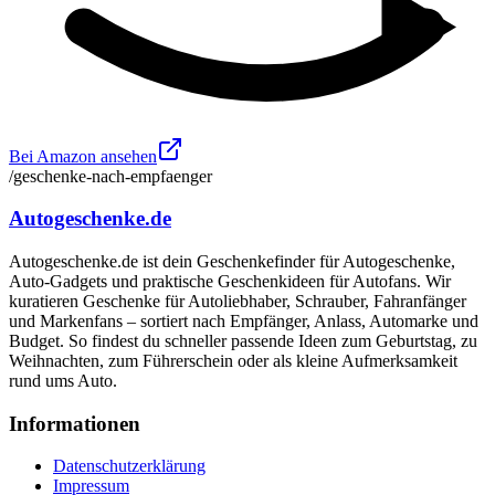
Bei Amazon ansehen
/geschenke-nach-empfaenger
Autogeschenke.de
Autogeschenke.de ist dein Geschenkefinder für Autogeschenke,
Auto-Gadgets und praktische Geschenkideen für Autofans. Wir
kuratieren Geschenke für Autoliebhaber, Schrauber, Fahranfänger
und Markenfans – sortiert nach Empfänger, Anlass, Automarke und
Budget. So findest du schneller passende Ideen zum Geburtstag, zu
Weihnachten, zum Führerschein oder als kleine Aufmerksamkeit
rund ums Auto.
Informationen
Datenschutzerklärung
Impressum