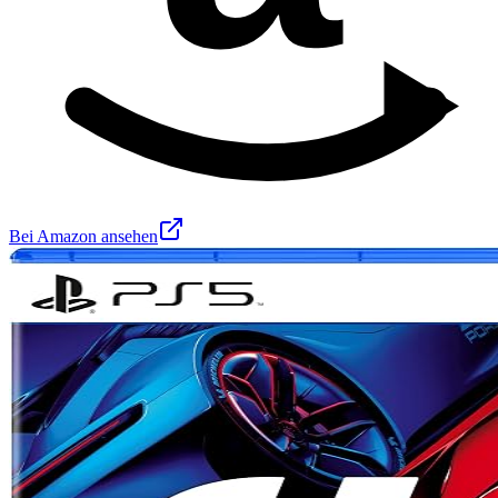
Bei Amazon ansehen