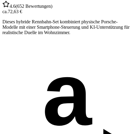
4.6
(
652
Bewertungen)
ca.
72,63 €
Dieses hybride Rennbahn-Set kombiniert physische Porsche-
Modelle mit einer Smartphone-Steuerung und KI-Unterstützung für
realistische Duelle im Wohnzimmer.
a