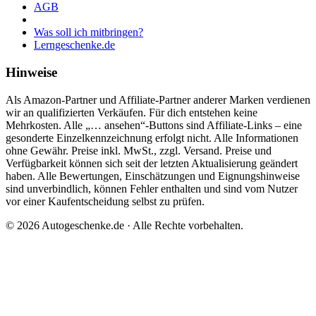
AGB
Was soll ich mitbringen?
Lerngeschenke.de
Hinweise
Als Amazon-Partner und Affiliate-Partner anderer Marken verdienen
wir an qualifizierten Verkäufen. Für dich entstehen keine
Mehrkosten. Alle „… ansehen“-Buttons sind Affiliate-Links – eine
gesonderte Einzelkennzeichnung erfolgt nicht. Alle Informationen
ohne Gewähr. Preise inkl. MwSt., zzgl. Versand. Preise und
Verfügbarkeit können sich seit der letzten Aktualisierung geändert
haben. Alle Bewertungen, Einschätzungen und Eignungshinweise
sind unverbindlich, können Fehler enthalten und sind vom Nutzer
vor einer Kaufentscheidung selbst zu prüfen.
©
2026
Autogeschenke.de
· Alle Rechte vorbehalten.