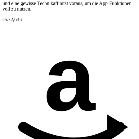
und eine gewisse Technikaffinität voraus, um die App-Funktionen
voll zu nutzen.
ca.
72,63 €
a