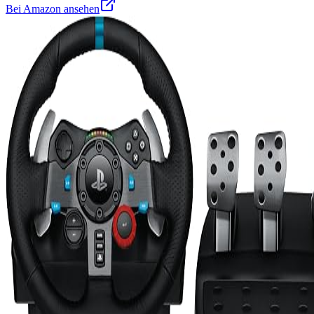
Bei Amazon ansehen