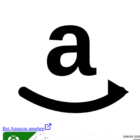
a
Bei Amazon ansehen