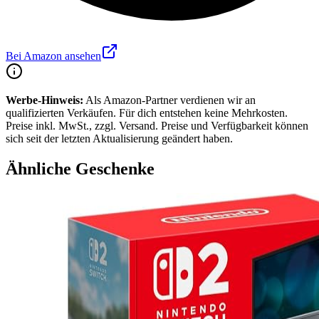
Bei Amazon ansehen
Werbe-Hinweis:
Als Amazon-Partner verdienen wir an
qualifizierten Verkäufen. Für dich entstehen keine Mehrkosten.
Preise inkl. MwSt., zzgl. Versand. Preise und Verfügbarkeit können
sich seit der letzten Aktualisierung geändert haben.
Ähnliche Geschenke