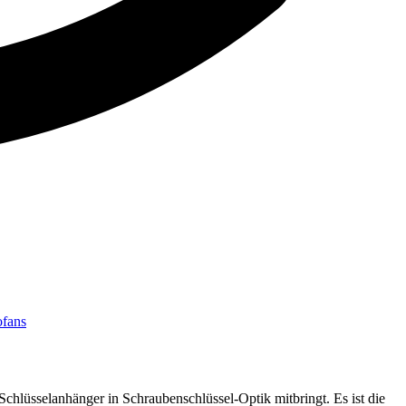
ofans
Schlüsselanhänger in Schraubenschlüssel-Optik mitbringt. Es ist die