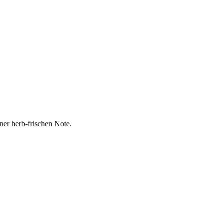
ner herb-frischen Note.