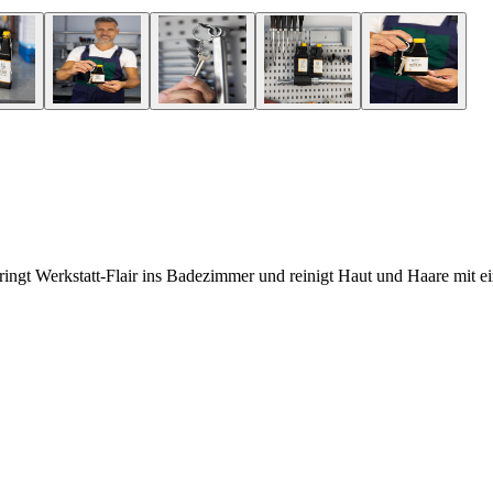
ingt Werkstatt-Flair ins Badezimmer und reinigt Haut und Haare mit ei