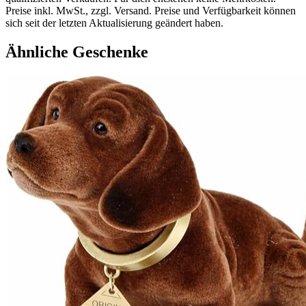
Preise inkl. MwSt., zzgl. Versand. Preise und Verfügbarkeit können
sich seit der letzten Aktualisierung geändert haben.
Ähnliche Geschenke