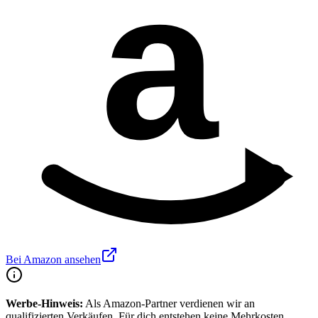
a
Bei Amazon ansehen
Werbe-Hinweis:
Als Amazon-Partner verdienen wir an
qualifizierten Verkäufen. Für dich entstehen keine Mehrkosten.