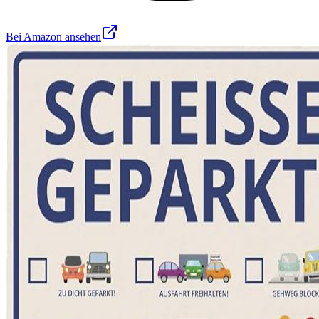
Bei Amazon ansehen