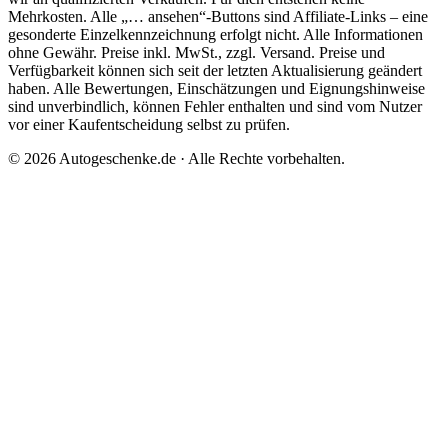
Mehrkosten. Alle „… ansehen“-Buttons sind Affiliate-Links – eine
gesonderte Einzelkennzeichnung erfolgt nicht. Alle Informationen
ohne Gewähr. Preise inkl. MwSt., zzgl. Versand. Preise und
Verfügbarkeit können sich seit der letzten Aktualisierung geändert
haben. Alle Bewertungen, Einschätzungen und Eignungshinweise
sind unverbindlich, können Fehler enthalten und sind vom Nutzer
vor einer Kaufentscheidung selbst zu prüfen.
©
2026
Autogeschenke.de
· Alle Rechte vorbehalten.