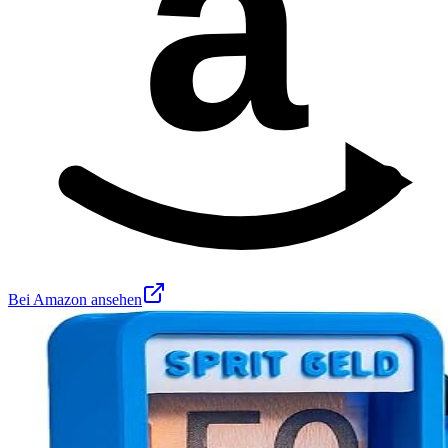
a
Bei Amazon ansehen