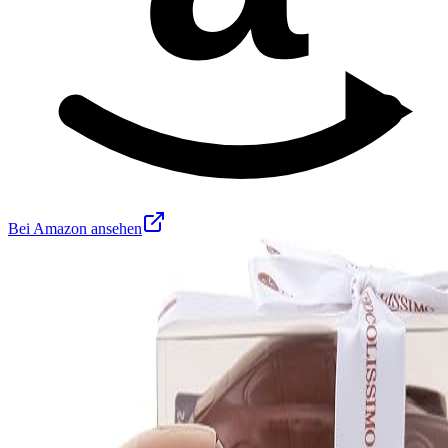
Bei Amazon ansehen