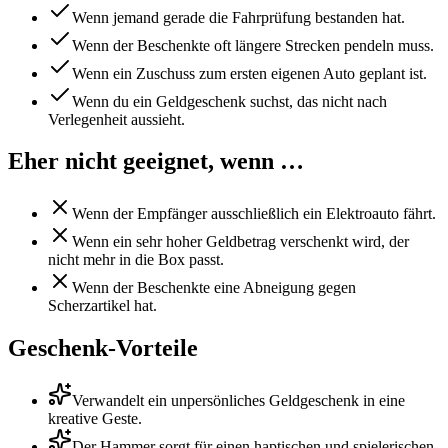
Wenn jemand gerade die Fahrprüfung bestanden hat.
Wenn der Beschenkte oft längere Strecken pendeln muss.
Wenn ein Zuschuss zum ersten eigenen Auto geplant ist.
Wenn du ein Geldgeschenk suchst, das nicht nach
Verlegenheit aussieht.
Eher nicht geeignet, wenn …
Wenn der Empfänger ausschließlich ein Elektroauto fährt.
Wenn ein sehr hoher Geldbetrag verschenkt wird, der
nicht mehr in die Box passt.
Wenn der Beschenkte eine Abneigung gegen
Scherzartikel hat.
Geschenk-Vorteile
Verwandelt ein unpersönliches Geldgeschenk in eine
kreative Geste.
Der Hammer sorgt für einen haptischen und spielerischen