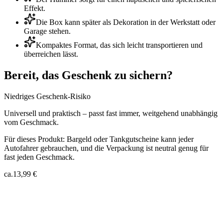
Effekt.
Die Box kann später als Dekoration in der Werkstatt oder
Garage stehen.
Kompaktes Format, das sich leicht transportieren und
überreichen lässt.
Bereit, das Geschenk zu sichern?
Niedriges Geschenk-Risiko
Universell und praktisch – passt fast immer, weitgehend unabhängig
vom Geschmack.
Für dieses Produkt:
Bargeld oder Tankgutscheine kann jeder
Autofahrer gebrauchen, und die Verpackung ist neutral genug für
fast jeden Geschmack.
ca.
13,99 €