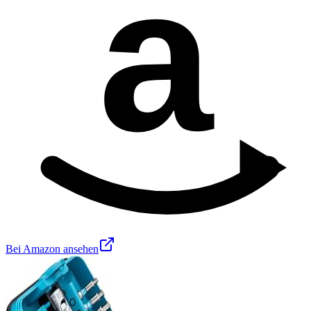
a
Bei Amazon ansehen