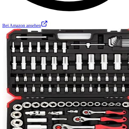
Bei Amazon ansehen