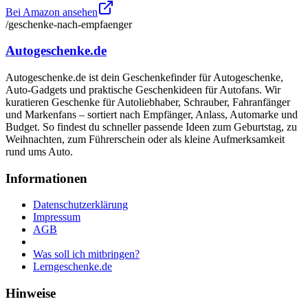
Bei Amazon ansehen
/geschenke-nach-empfaenger
Autogeschenke.de
Autogeschenke.de ist dein Geschenkefinder für Autogeschenke,
Auto-Gadgets und praktische Geschenkideen für Autofans. Wir
kuratieren Geschenke für Autoliebhaber, Schrauber, Fahranfänger
und Markenfans – sortiert nach Empfänger, Anlass, Automarke und
Budget. So findest du schneller passende Ideen zum Geburtstag, zu
Weihnachten, zum Führerschein oder als kleine Aufmerksamkeit
rund ums Auto.
Informationen
Datenschutzerklärung
Impressum
AGB
Was soll ich mitbringen?
Lerngeschenke.de
Hinweise