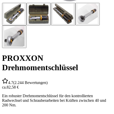
PROXXON
Drehmomentschlüssel
4.7
(
2.244
Bewertungen)
ca.
82,58 €
Ein robuster Drehmomentschlüssel für den kontrollierten
Radwechsel und Schrauberarbeiten bei Kräften zwischen 40 und
200 Nm.