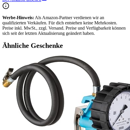
Werbe-Hinweis:
Als Amazon-Partner verdienen wir an
qualifizierten Verkäufen. Für dich entstehen keine Mehrkosten.
Preise inkl. MwSt., zzgl. Versand. Preise und Verfügbarkeit können
sich seit der letzten Aktualisierung geändert haben.
Ähnliche Geschenke