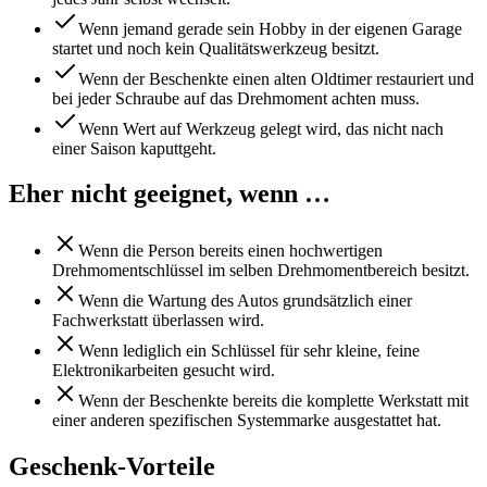
Wenn jemand gerade sein Hobby in der eigenen Garage
startet und noch kein Qualitätswerkzeug besitzt.
Wenn der Beschenkte einen alten Oldtimer restauriert und
bei jeder Schraube auf das Drehmoment achten muss.
Wenn Wert auf Werkzeug gelegt wird, das nicht nach
einer Saison kaputtgeht.
Eher nicht geeignet, wenn …
Wenn die Person bereits einen hochwertigen
Drehmomentschlüssel im selben Drehmomentbereich besitzt.
Wenn die Wartung des Autos grundsätzlich einer
Fachwerkstatt überlassen wird.
Wenn lediglich ein Schlüssel für sehr kleine, feine
Elektronikarbeiten gesucht wird.
Wenn der Beschenkte bereits die komplette Werkstatt mit
einer anderen spezifischen Systemmarke ausgestattet hat.
Geschenk-Vorteile