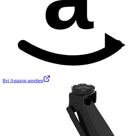
Bei Amazon ansehen