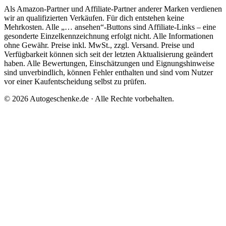
Als Amazon-Partner und Affiliate-Partner anderer Marken verdienen
wir an qualifizierten Verkäufen. Für dich entstehen keine
Mehrkosten. Alle „… ansehen“-Buttons sind Affiliate-Links – eine
gesonderte Einzelkennzeichnung erfolgt nicht. Alle Informationen
ohne Gewähr. Preise inkl. MwSt., zzgl. Versand. Preise und
Verfügbarkeit können sich seit der letzten Aktualisierung geändert
haben. Alle Bewertungen, Einschätzungen und Eignungshinweise
sind unverbindlich, können Fehler enthalten und sind vom Nutzer
vor einer Kaufentscheidung selbst zu prüfen.
©
2026
Autogeschenke.de
· Alle Rechte vorbehalten.