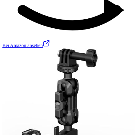
Bei Amazon ansehen