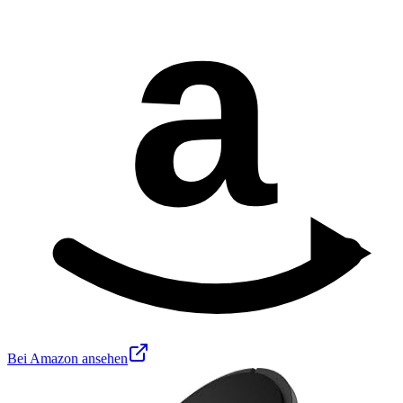
a
Bei Amazon ansehen