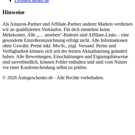
Lerngeschenke.de
Hinweise
Als Amazon-Partner und Affiliate-Partner anderer Marken verdienen
wir an qualifizierten Verkäufen. Für dich entstehen keine
Mehrkosten. Alle „… ansehen“-Buttons sind Affiliate-Links – eine
gesonderte Einzelkennzeichnung erfolgt nicht. Alle Informationen
ohne Gewähr. Preise inkl. MwSt., zzgl. Versand. Preise und
Verfügbarkeit können sich seit der letzten Aktualisierung geändert
haben. Alle Bewertungen, Einschätzungen und Eignungshinweise
sind unverbindlich, können Fehler enthalten und sind vom Nutzer
vor einer Kaufentscheidung selbst zu prüfen.
©
2026
Autogeschenke.de
· Alle Rechte vorbehalten.