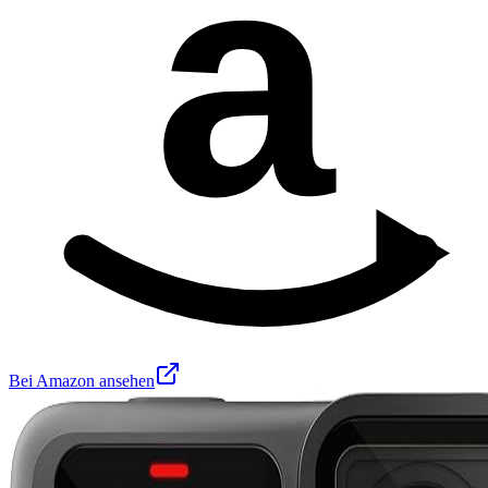
a
Bei Amazon ansehen