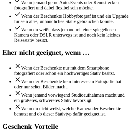
Wenn jemand gerne Auto-Events oder Rennstrecken
fotografiert und dabei flexibel sein möchte.
Wenn der Beschenkte Hobbyfotograf ist und ein Upgrade
für sein altes, unhandliches Stativ gebrauchen könnte.
Wenn du weißt, dass jemand mit einer spiegellosen
Kamera oder DSLR unterwegs ist und noch kein leichtes
Reisestativ besitzt.
Eher nicht geeignet, wenn …
Wenn der Beschenkte nur mit dem Smartphone
fotografiert oder schon ein hochwertiges Stativ besitzt.
Wenn der Beschenkte kein Interesse an Fotografie hat
oder nur selten Bilder macht.
Wenn jemand vorwiegend Studioaufnahmen macht und
ein größeres, schwereres Stativ bevorzugt.
Wenn du nicht weißt, welche Kamera der Beschenkte
benutzt und ob dieser Stativtyp dafür geeignet ist.
Geschenk-Vorteile