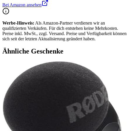
Bei Amazon ansehen
Werbe-Hinweis:
Als Amazon-Partner verdienen wir an
qualifizierten Verkäufen. Für dich entstehen keine Mehrkosten.
Preise inkl. MwSt., zzgl. Versand. Preise und Verfügbarkeit können
sich seit der letzten Aktualisierung geändert haben.
Ähnliche Geschenke