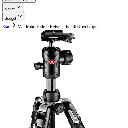
Marke
Budget
Start
Manfrotto Befree Reisestativ mit Kugelkopf