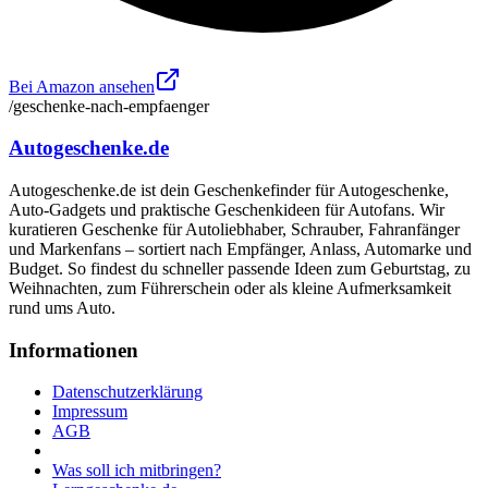
Bei Amazon ansehen
/geschenke-nach-empfaenger
Autogeschenke.de
Autogeschenke.de ist dein Geschenkefinder für Autogeschenke,
Auto-Gadgets und praktische Geschenkideen für Autofans. Wir
kuratieren Geschenke für Autoliebhaber, Schrauber, Fahranfänger
und Markenfans – sortiert nach Empfänger, Anlass, Automarke und
Budget. So findest du schneller passende Ideen zum Geburtstag, zu
Weihnachten, zum Führerschein oder als kleine Aufmerksamkeit
rund ums Auto.
Informationen
Datenschutzerklärung
Impressum
AGB
Was soll ich mitbringen?