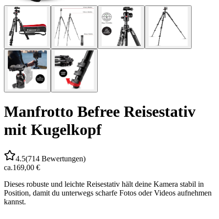
Manfrotto Befree Reisestativ
mit Kugelkopf
4.5
(
714
Bewertungen)
ca.
169,00 €
Dieses robuste und leichte Reisestativ hält deine Kamera stabil in
Position, damit du unterwegs scharfe Fotos oder Videos aufnehmen
kannst.