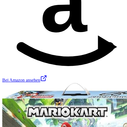
a
Bei Amazon ansehen