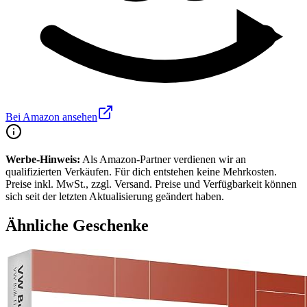
Bei Amazon ansehen
Werbe-Hinweis:
Als Amazon-Partner verdienen wir an
qualifizierten Verkäufen. Für dich entstehen keine Mehrkosten.
Preise inkl. MwSt., zzgl. Versand. Preise und Verfügbarkeit können
sich seit der letzten Aktualisierung geändert haben.
Ähnliche Geschenke