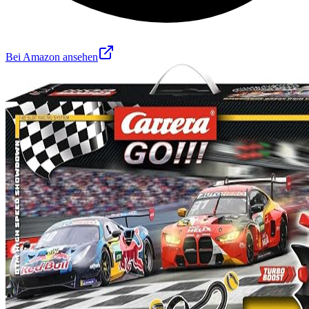
Bei Amazon ansehen