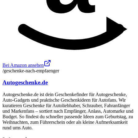
Bei Amazon ansehen
/geschenke-nach-empfaenger
Autogeschenke.de
Autogeschenke.de ist dein Geschenkefinder für Autogeschenke,
Auto-Gadgets und praktische Geschenkideen für Autofans. Wir
kuratieren Geschenke für Autoliebhaber, Schrauber, Fahranfänger
und Markenfans – sortiert nach Empfänger, Anlass, Automarke und
Budget. So findest du schneller passende Ideen zum Geburtstag, zu
Weihnachten, zum Führerschein oder als kleine Aufmerksamkeit
rund ums Auto.