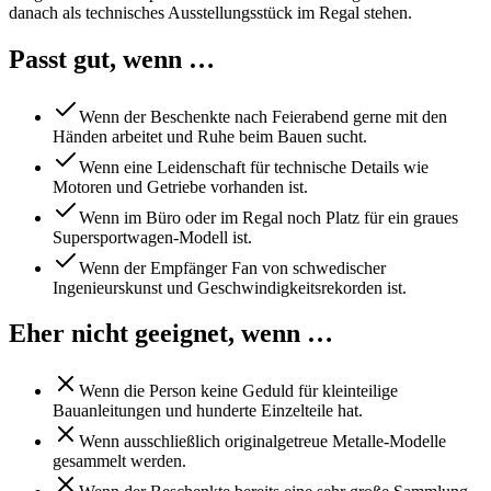
danach als technisches Ausstellungsstück im Regal stehen.
Passt gut, wenn …
Wenn der Beschenkte nach Feierabend gerne mit den
Händen arbeitet und Ruhe beim Bauen sucht.
Wenn eine Leidenschaft für technische Details wie
Motoren und Getriebe vorhanden ist.
Wenn im Büro oder im Regal noch Platz für ein graues
Supersportwagen-Modell ist.
Wenn der Empfänger Fan von schwedischer
Ingenieurskunst und Geschwindigkeitsrekorden ist.
Eher nicht geeignet, wenn …
Wenn die Person keine Geduld für kleinteilige
Bauanleitungen und hunderte Einzelteile hat.
Wenn ausschließlich originalgetreue Metalle-Modelle
gesammelt werden.