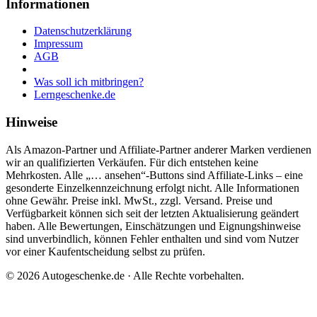
Informationen
Datenschutzerklärung
Impressum
AGB
Was soll ich mitbringen?
Lerngeschenke.de
Hinweise
Als Amazon-Partner und Affiliate-Partner anderer Marken verdienen
wir an qualifizierten Verkäufen. Für dich entstehen keine
Mehrkosten. Alle „… ansehen“-Buttons sind Affiliate-Links – eine
gesonderte Einzelkennzeichnung erfolgt nicht. Alle Informationen
ohne Gewähr. Preise inkl. MwSt., zzgl. Versand. Preise und
Verfügbarkeit können sich seit der letzten Aktualisierung geändert
haben. Alle Bewertungen, Einschätzungen und Eignungshinweise
sind unverbindlich, können Fehler enthalten und sind vom Nutzer
vor einer Kaufentscheidung selbst zu prüfen.
©
2026
Autogeschenke.de
· Alle Rechte vorbehalten.