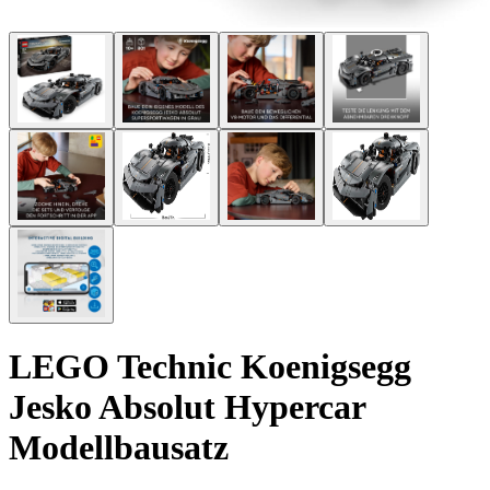
LEGO Technic Koenigsegg
Jesko Absolut Hypercar
Modellbausatz