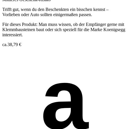
Trifft gut, wenn du den Beschenkten ein bisschen kennst –
Vorlieben oder Auto sollten einigermaßen passen.
Für dieses Produkt:
Man muss wissen, ob der Empfänger gerne mit
Klemmbausteinen baut oder sich speziell für die Marke Koenigsegg
interessiert.
ca.
38,79 €
a