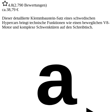
4.8
(
2.790
Bewertungen)
ca.
38,79 €
Dieser detaillierte Klemmbaustein-Satz eines schwedischen
Hypercars bringt technische Funktionen wie einen beweglichen V8-
Motor und komplexe Schwenktüren auf den Schreibtisch.
a