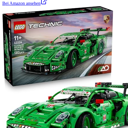
Bei Amazon ansehen