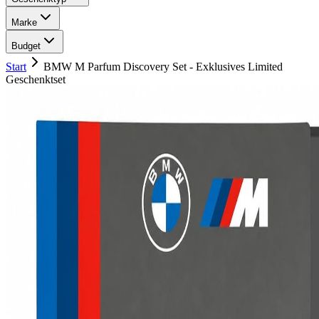
Marke
Budget
Start
BMW M Parfum Discovery Set - Exklusives Limited
Geschenktset