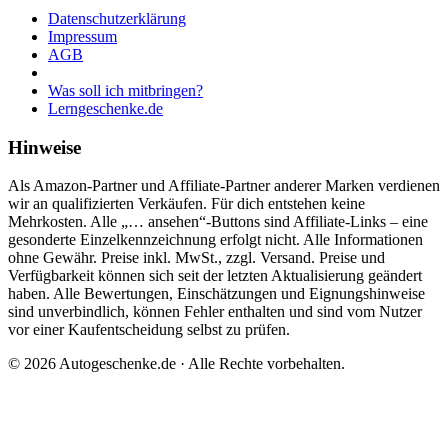
Datenschutzerklärung
Impressum
AGB
Was soll ich mitbringen?
Lerngeschenke.de
Hinweise
Als Amazon-Partner und Affiliate-Partner anderer Marken verdienen
wir an qualifizierten Verkäufen. Für dich entstehen keine
Mehrkosten. Alle „… ansehen“-Buttons sind Affiliate-Links – eine
gesonderte Einzelkennzeichnung erfolgt nicht. Alle Informationen
ohne Gewähr. Preise inkl. MwSt., zzgl. Versand. Preise und
Verfügbarkeit können sich seit der letzten Aktualisierung geändert
haben. Alle Bewertungen, Einschätzungen und Eignungshinweise
sind unverbindlich, können Fehler enthalten und sind vom Nutzer
vor einer Kaufentscheidung selbst zu prüfen.
©
2026
Autogeschenke.de
· Alle Rechte vorbehalten.