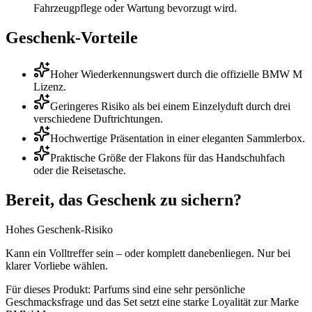
Fahrzeugpflege oder Wartung bevorzugt wird.
Geschenk-Vorteile
Hoher Wiederkennungswert durch die offizielle BMW M
Lizenz.
Geringeres Risiko als bei einem Einzelyduft durch drei
verschiedene Duftrichtungen.
Hochwertige Präsentation in einer eleganten Sammlerbox.
Praktische Größe der Flakons für das Handschuhfach
oder die Reisetasche.
Bereit, das Geschenk zu sichern?
Hohes Geschenk-Risiko
Kann ein Volltreffer sein – oder komplett danebenliegen. Nur bei
klarer Vorliebe wählen.
Für dieses Produkt:
Parfums sind eine sehr persönliche
Geschmacksfrage und das Set setzt eine starke Loyalität zur Marke