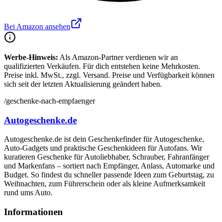
Bei Amazon ansehen
Werbe-Hinweis:
Als Amazon-Partner verdienen wir an
qualifizierten Verkäufen. Für dich entstehen keine Mehrkosten.
Preise inkl. MwSt., zzgl. Versand. Preise und Verfügbarkeit können
sich seit der letzten Aktualisierung geändert haben.
/geschenke-nach-empfaenger
Autogeschenke.de
Autogeschenke.de ist dein Geschenkefinder für Autogeschenke,
Auto-Gadgets und praktische Geschenkideen für Autofans. Wir
kuratieren Geschenke für Autoliebhaber, Schrauber, Fahranfänger
und Markenfans – sortiert nach Empfänger, Anlass, Automarke und
Budget. So findest du schneller passende Ideen zum Geburtstag, zu
Weihnachten, zum Führerschein oder als kleine Aufmerksamkeit
rund ums Auto.
Informationen