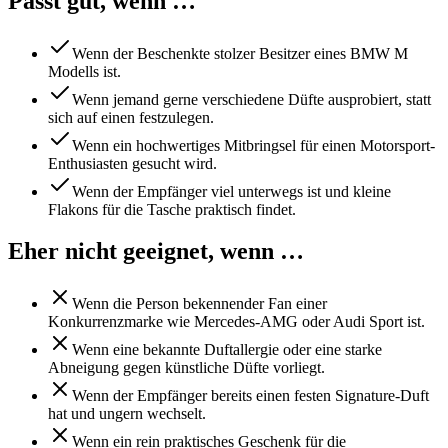
Passt gut, wenn …
Wenn der Beschenkte stolzer Besitzer eines BMW M
Modells ist.
Wenn jemand gerne verschiedene Düfte ausprobiert, statt
sich auf einen festzulegen.
Wenn ein hochwertiges Mitbringsel für einen Motorsport-
Enthusiasten gesucht wird.
Wenn der Empfänger viel unterwegs ist und kleine
Flakons für die Tasche praktisch findet.
Eher nicht geeignet, wenn …
Wenn die Person bekennender Fan einer
Konkurrenzmarke wie Mercedes-AMG oder Audi Sport ist.
Wenn eine bekannte Duftallergie oder eine starke
Abneigung gegen künstliche Düfte vorliegt.
Wenn der Empfänger bereits einen festen Signature-Duft
hat und ungern wechselt.
Wenn ein rein praktisches Geschenk für die