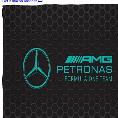
Bei Amazon ansehen