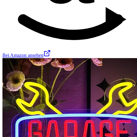
Bei Amazon ansehen