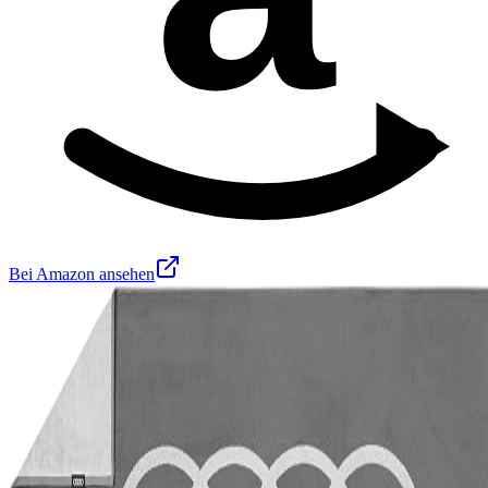
Bei Amazon ansehen