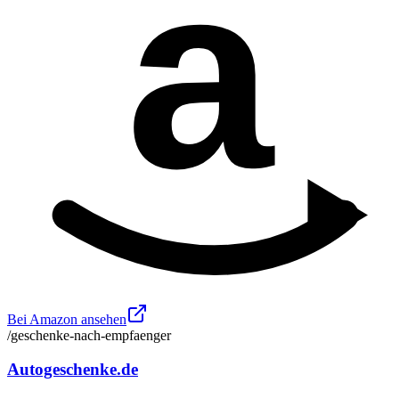
a
Bei Amazon ansehen
/geschenke-nach-empfaenger
Autogeschenke.de