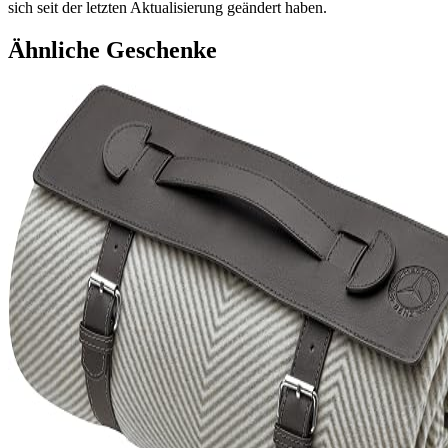
sich seit der letzten Aktualisierung geändert haben.
Ähnliche Geschenke