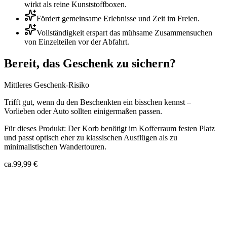
wirkt als reine Kunststoffboxen.
Fördert gemeinsame Erlebnisse und Zeit im Freien.
Vollständigkeit erspart das mühsame Zusammensuchen
von Einzelteilen vor der Abfahrt.
Bereit, das Geschenk zu sichern?
Mittleres Geschenk-Risiko
Trifft gut, wenn du den Beschenkten ein bisschen kennst –
Vorlieben oder Auto sollten einigermaßen passen.
Für dieses Produkt:
Der Korb benötigt im Kofferraum festen Platz
und passt optisch eher zu klassischen Ausflügen als zu
minimalistischen Wandertouren.
ca.
99,99 €