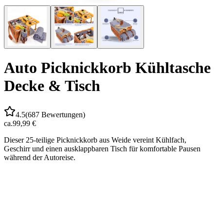
Auto Picknickkorb Kühltasche
Decke & Tisch
4.5
(
687
Bewertungen)
ca.
99,99 €
Dieser 25-teilige Picknickkorb aus Weide vereint Kühlfach,
Geschirr und einen ausklappbaren Tisch für komfortable Pausen
während der Autoreise.