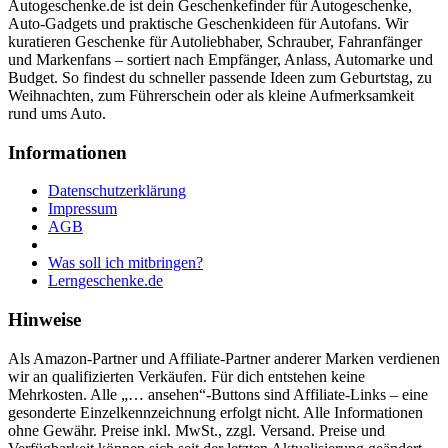
Autogeschenke.de ist dein Geschenkefinder für Autogeschenke,
Auto-Gadgets und praktische Geschenkideen für Autofans. Wir
kuratieren Geschenke für Autoliebhaber, Schrauber, Fahranfänger
und Markenfans – sortiert nach Empfänger, Anlass, Automarke und
Budget. So findest du schneller passende Ideen zum Geburtstag, zu
Weihnachten, zum Führerschein oder als kleine Aufmerksamkeit
rund ums Auto.
Informationen
Datenschutzerklärung
Impressum
AGB
Was soll ich mitbringen?
Lerngeschenke.de
Hinweise
Als Amazon-Partner und Affiliate-Partner anderer Marken verdienen
wir an qualifizierten Verkäufen. Für dich entstehen keine
Mehrkosten. Alle „… ansehen“-Buttons sind Affiliate-Links – eine
gesonderte Einzelkennzeichnung erfolgt nicht. Alle Informationen
ohne Gewähr. Preise inkl. MwSt., zzgl. Versand. Preise und