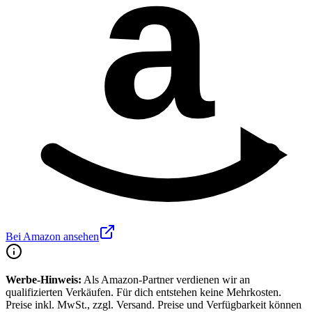
a
Bei Amazon ansehen
Werbe-Hinweis:
Als Amazon-Partner verdienen wir an
qualifizierten Verkäufen. Für dich entstehen keine Mehrkosten.
Preise inkl. MwSt., zzgl. Versand. Preise und Verfügbarkeit können