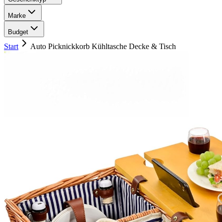
Marke
Budget
Start
Auto Picknickkorb Kühltasche Decke & Tisch