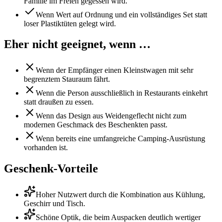
Familie im Freien gegessen wird.
Wenn Wert auf Ordnung und ein vollständiges Set statt
loser Plastiktüten gelegt wird.
Eher nicht geeignet, wenn …
Wenn der Empfänger einen Kleinstwagen mit sehr
begrenztem Stauraum fährt.
Wenn die Person ausschließlich in Restaurants einkehrt
statt draußen zu essen.
Wenn das Design aus Weidengeflecht nicht zum
modernen Geschmack des Beschenkten passt.
Wenn bereits eine umfangreiche Camping-Ausrüstung
vorhanden ist.
Geschenk-Vorteile
Hoher Nutzwert durch die Kombination aus Kühlung,
Geschirr und Tisch.
Schöne Optik, die beim Auspacken deutlich wertiger