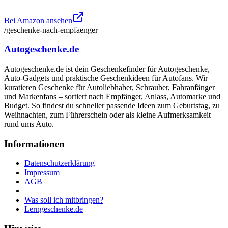
Bei Amazon ansehen
/geschenke-nach-empfaenger
Autogeschenke.de
Autogeschenke.de ist dein Geschenkefinder für Autogeschenke,
Auto-Gadgets und praktische Geschenkideen für Autofans. Wir
kuratieren Geschenke für Autoliebhaber, Schrauber, Fahranfänger
und Markenfans – sortiert nach Empfänger, Anlass, Automarke und
Budget. So findest du schneller passende Ideen zum Geburtstag, zu
Weihnachten, zum Führerschein oder als kleine Aufmerksamkeit
rund ums Auto.
Informationen
Datenschutzerklärung
Impressum
AGB
Was soll ich mitbringen?
Lerngeschenke.de