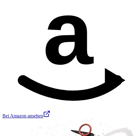
a
Bei Amazon ansehen