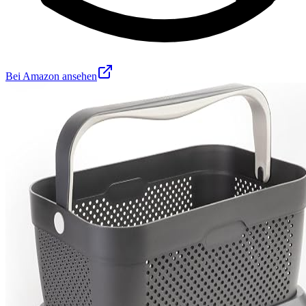
Bei Amazon ansehen