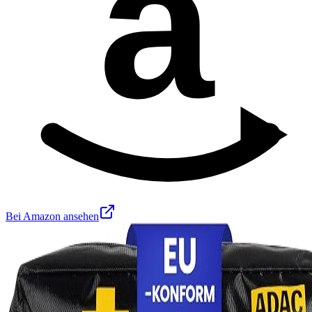
a
Bei Amazon ansehen