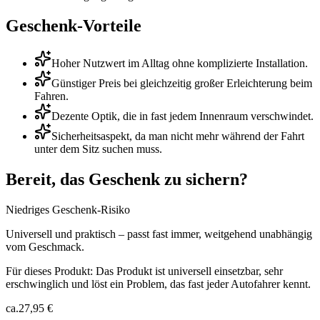
Geschenk-Vorteile
Hoher Nutzwert im Alltag ohne komplizierte Installation.
Günstiger Preis bei gleichzeitig großer Erleichterung beim
Fahren.
Dezente Optik, die in fast jedem Innenraum verschwindet.
Sicherheitsaspekt, da man nicht mehr während der Fahrt
unter dem Sitz suchen muss.
Bereit, das Geschenk zu sichern?
Niedriges Geschenk-Risiko
Universell und praktisch – passt fast immer, weitgehend unabhängig
vom Geschmack.
Für dieses Produkt:
Das Produkt ist universell einsetzbar, sehr
erschwinglich und löst ein Problem, das fast jeder Autofahrer kennt.
ca.
27,95 €