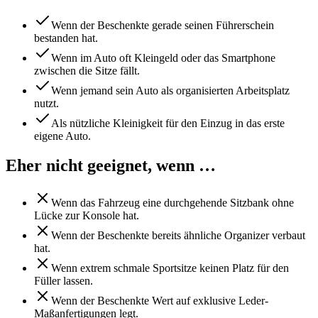
Wenn der Beschenkte gerade seinen Führerschein
bestanden hat.
Wenn im Auto oft Kleingeld oder das Smartphone
zwischen die Sitze fällt.
Wenn jemand sein Auto als organisierten Arbeitsplatz
nutzt.
Als nützliche Kleinigkeit für den Einzug in das erste
eigene Auto.
Eher nicht geeignet, wenn …
Wenn das Fahrzeug eine durchgehende Sitzbank ohne
Lücke zur Konsole hat.
Wenn der Beschenkte bereits ähnliche Organizer verbaut
hat.
Wenn extrem schmale Sportsitze keinen Platz für den
Füller lassen.
Wenn der Beschenkte Wert auf exklusive Leder-
Maßanfertigungen legt.