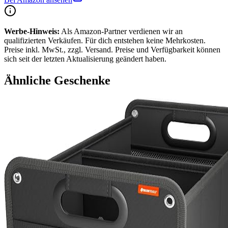
Werbe-Hinweis:
Als Amazon-Partner verdienen wir an
qualifizierten Verkäufen. Für dich entstehen keine Mehrkosten.
Preise inkl. MwSt., zzgl. Versand. Preise und Verfügbarkeit können
sich seit der letzten Aktualisierung geändert haben.
Ähnliche Geschenke