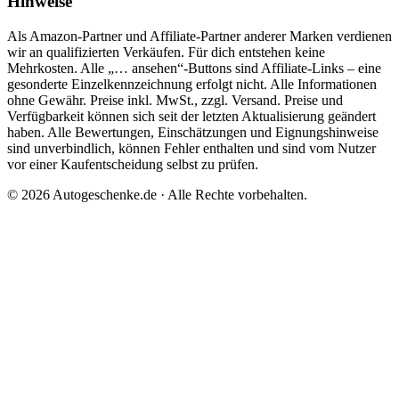
Hinweise
Als Amazon-Partner und Affiliate-Partner anderer Marken verdienen
wir an qualifizierten Verkäufen. Für dich entstehen keine
Mehrkosten. Alle „… ansehen“-Buttons sind Affiliate-Links – eine
gesonderte Einzelkennzeichnung erfolgt nicht. Alle Informationen
ohne Gewähr. Preise inkl. MwSt., zzgl. Versand. Preise und
Verfügbarkeit können sich seit der letzten Aktualisierung geändert
haben. Alle Bewertungen, Einschätzungen und Eignungshinweise
sind unverbindlich, können Fehler enthalten und sind vom Nutzer
vor einer Kaufentscheidung selbst zu prüfen.
©
2026
Autogeschenke.de
· Alle Rechte vorbehalten.