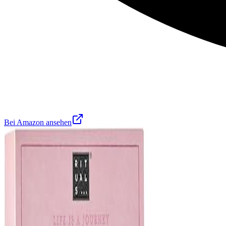
Bei Amazon ansehen