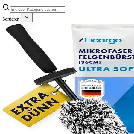
Sortieren: