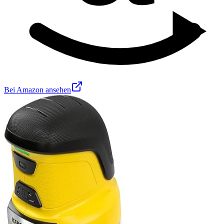
Bei Amazon ansehen