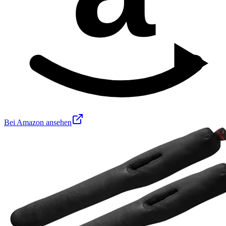
Bei Amazon ansehen