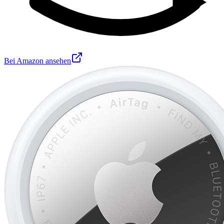
Bei Amazon ansehen