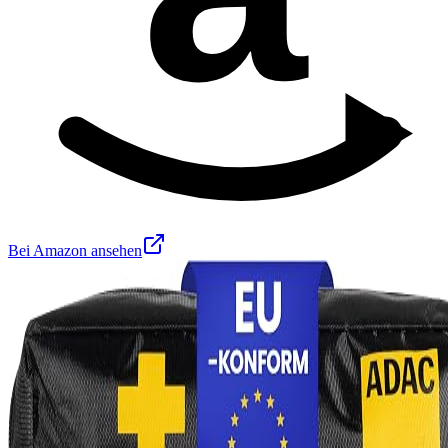
Bei Amazon ansehen