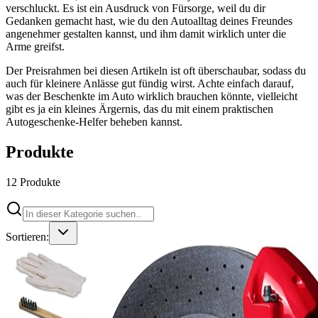
verschluckt. Es ist ein Ausdruck von Fürsorge, weil du dir
Gedanken gemacht hast, wie du den Autoalltag deines Freundes
angenehmer gestalten kannst, und ihm damit wirklich unter die
Arme greifst.
Der Preisrahmen bei diesen Artikeln ist oft überschaubar, sodass du
auch für kleinere Anlässe gut fündig wirst. Achte einfach darauf,
was der Beschenkte im Auto wirklich brauchen könnte, vielleicht
gibt es ja ein kleines Ärgernis, das du mit einem praktischen
Autogeschenke-Helfer beheben kannst.
Produkte
12
Produkte
Sortieren: