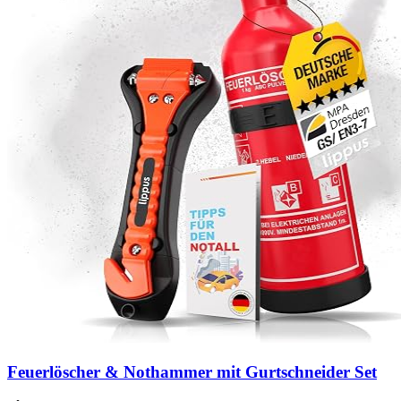
Feuerlöscher & Nothammer mit Gurtschneider Set