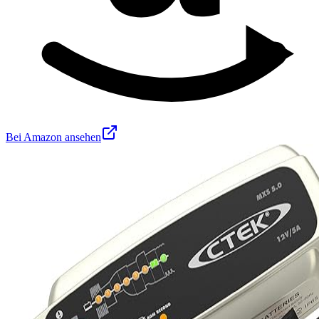
Bei Amazon ansehen