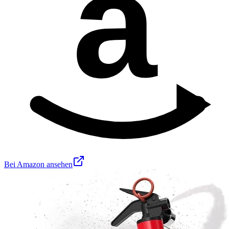
a
Bei Amazon ansehen