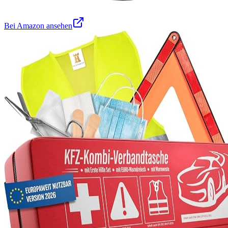
Bei Amazon ansehen