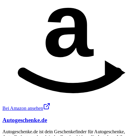
a
Bei Amazon ansehen
Autogeschenke.de
Autogeschenke.de ist dein Geschenkefinder für Autogeschenke,