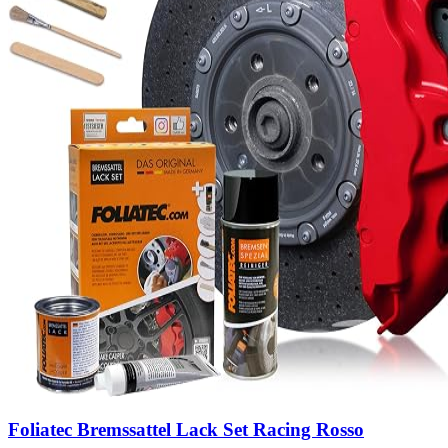
Foliatec Bremssattel Lack Set Racing Rosso