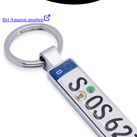
Bei Amazon ansehen