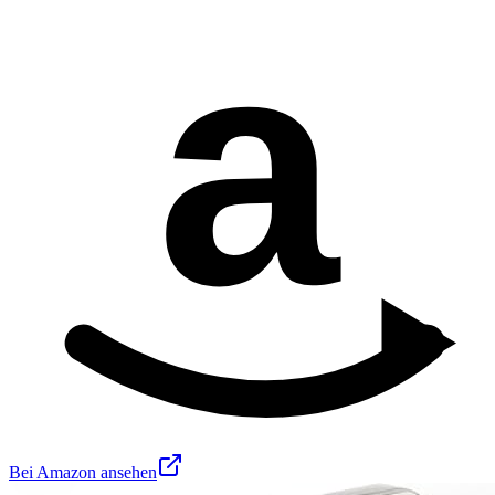
a
Bei Amazon ansehen