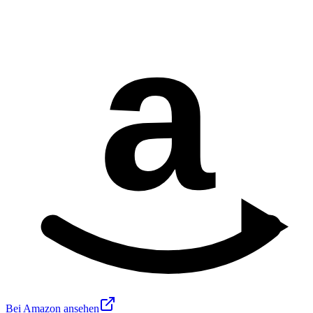
a
Bei Amazon ansehen