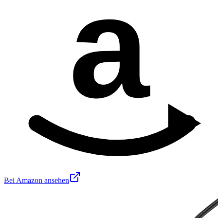
a
Bei Amazon ansehen