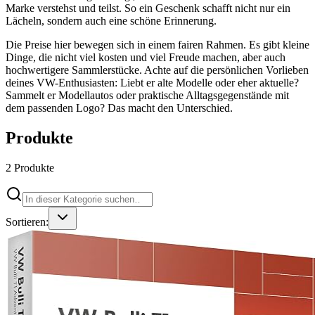
Marke verstehst und teilst. So ein Geschenk schafft nicht nur ein
Lächeln, sondern auch eine schöne Erinnerung.
Die Preise hier bewegen sich in einem fairen Rahmen. Es gibt kleine
Dinge, die nicht viel kosten und viel Freude machen, aber auch
hochwertigere Sammlerstücke. Achte auf die persönlichen Vorlieben
deines VW-Enthusiasten: Liebt er alte Modelle oder eher aktuelle?
Sammelt er Modellautos oder praktische Alltagsgegenstände mit
dem passenden Logo? Das macht den Unterschied.
Produkte
2
Produkte
Sortieren: