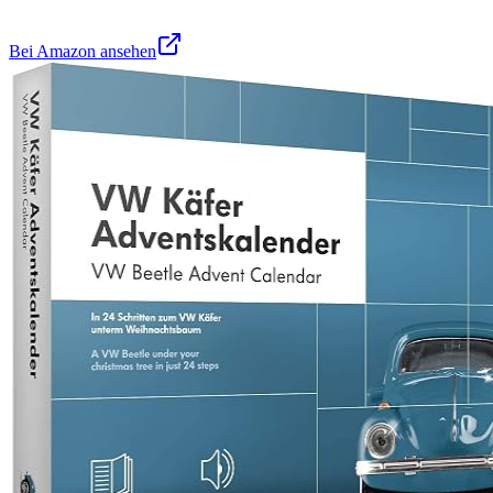
Bei Amazon ansehen