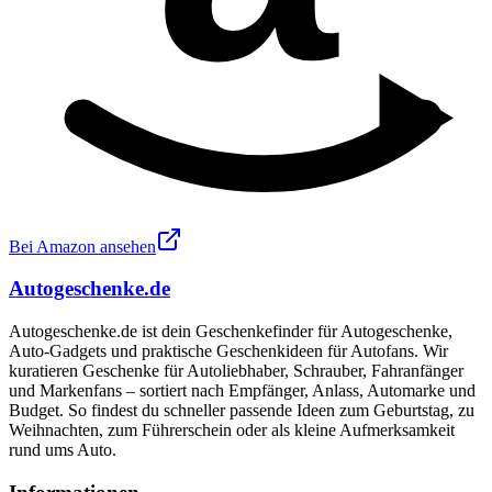
Bei Amazon ansehen
Autogeschenke.de
Autogeschenke.de ist dein Geschenkefinder für Autogeschenke,
Auto-Gadgets und praktische Geschenkideen für Autofans. Wir
kuratieren Geschenke für Autoliebhaber, Schrauber, Fahranfänger
und Markenfans – sortiert nach Empfänger, Anlass, Automarke und
Budget. So findest du schneller passende Ideen zum Geburtstag, zu
Weihnachten, zum Führerschein oder als kleine Aufmerksamkeit
rund ums Auto.