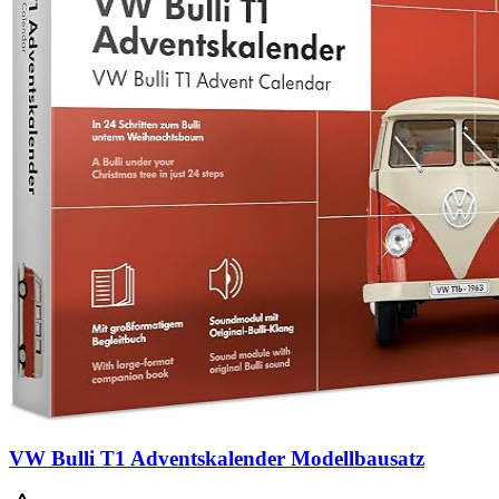
VW Bulli T1 Adventskalender Modellbausatz