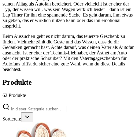
seinen Alltag als Autofan bereichert. Oder vielleicht ist er eher der
Typ, der wissen will, was sein Wagen wirklich leistet – dann ist ein
Lap Timer für ihn eine spannende Sache. Es geht darum, ihm etwas
zu geben, das er wirklich nutzen kann oder das ihn emotional
anspricht.
Beim Aussuchen geht es nicht darum, das teuerste Geschenk zu
finden. Vielmehr zählt die Geste und das Wissen, dass du dir
Gedanken gemacht hast. Achte darauf, was deinen Vater als Autofan
ausmacht. Ist er eher der Technik-Liebhaber, der Ästhet am Auto
oder der praktische Schrauber? Mit den Vatertagsgeschenken für
Autofans triffst du sicher eine gute Wahl, wenn du diese Details
beachtest.
Produkte
62
Produkte
Sortieren: