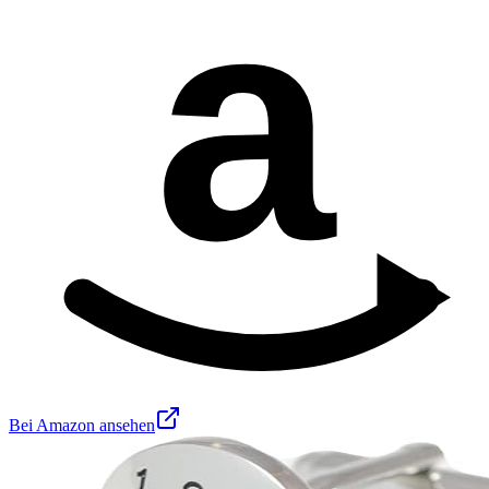
a
Bei Amazon ansehen