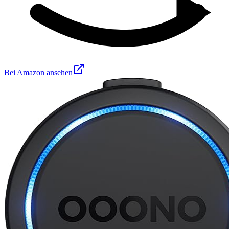
Bei Amazon ansehen