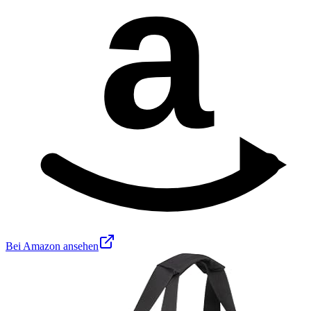
a
Bei Amazon ansehen