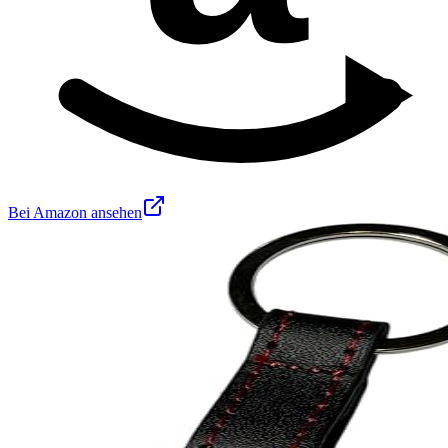
Bei Amazon ansehen