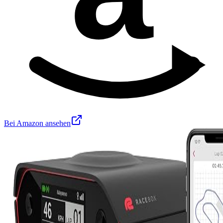
Bei Amazon ansehen