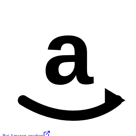
a
Bei Amazon ansehen