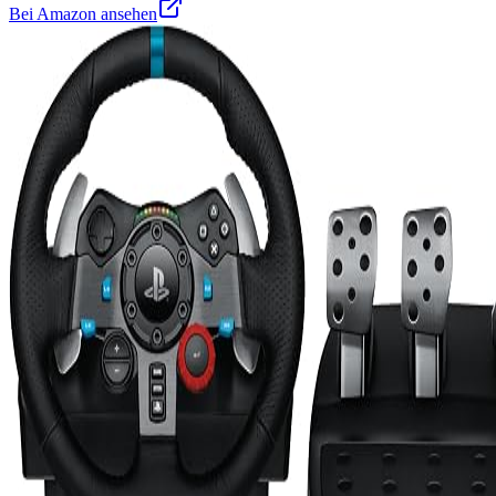
Bei Amazon ansehen