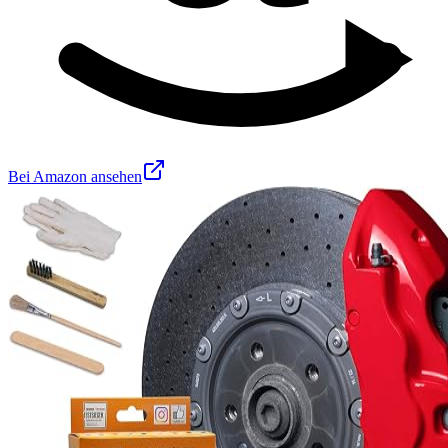
Bei Amazon ansehen