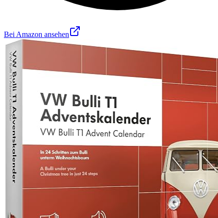
Bei Amazon ansehen