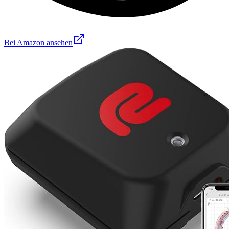
Bei Amazon ansehen