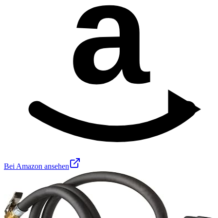
a
Bei Amazon ansehen