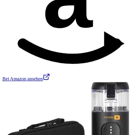
Bei Amazon ansehen